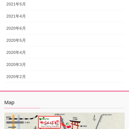
2021年5月
2021年4月
2020年6月
2020年5月
2020年4月
2020年3月
2020年2月
Map