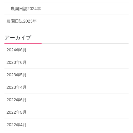
農園日誌2024年
農園日誌2023年
アーカイブ
2024年6月
2023年6月
2023年5月
2023年4月
2022年6月
2022年5月
2022年4月