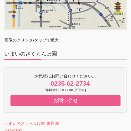
画像のクリック/タップで拡大
いまいのさくらんぼ園
お気軽にお問い合わせください。
0235-62-2734
営業時間 9:00-17:00 [ 不定休 ]
お問い合せ
いまいのさくらんぼ園 果樹園
997-0103