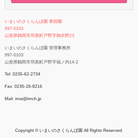
いまいのさくらんぼ園 果樹園
997-0103
山形県鶴岡市羽黒町戸野字御衣野23
いまいのさくらんぼ園 管理事務所
997-0103
山形県鶴岡市羽黒町戸野字福ノ内14-2
Tel: 0235-62-2734
Fax: 0235-26-8216
Mail: imai@imch.jp
Copyright © いまいのさくらんぼ園 All Rights Reserved.