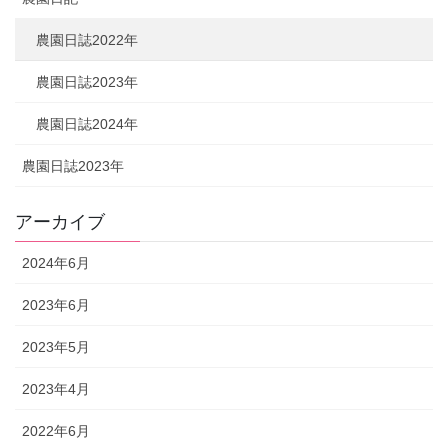
農園日誌2022年
農園日誌2023年
農園日誌2024年
農園日誌2023年
アーカイブ
2024年6月
2023年6月
2023年5月
2023年4月
2022年6月