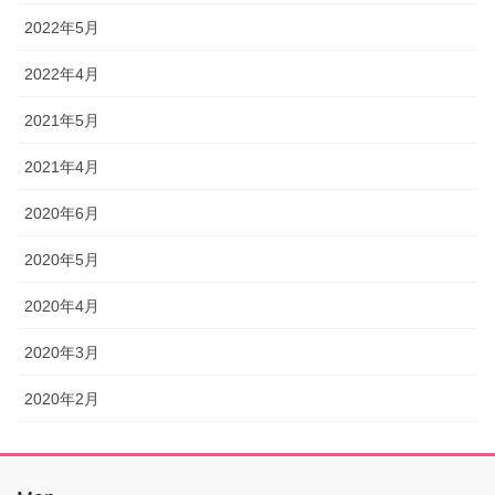
2022年5月
2022年4月
2021年5月
2021年4月
2020年6月
2020年5月
2020年4月
2020年3月
2020年2月