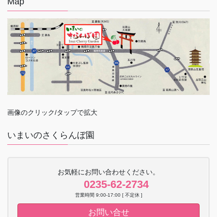
Map
画像のクリック/タップで拡大
いまいのさくらんぼ園
お気軽にお問い合わせください。
0235-62-2734
営業時間 9:00-17:00 [ 不定休 ]
お問い合せ