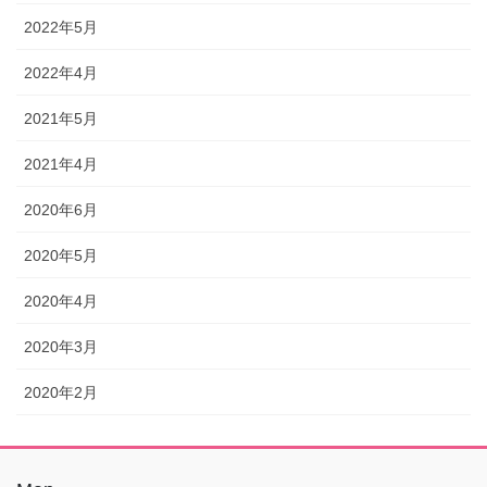
2022年5月
2022年4月
2021年5月
2021年4月
2020年6月
2020年5月
2020年4月
2020年3月
2020年2月