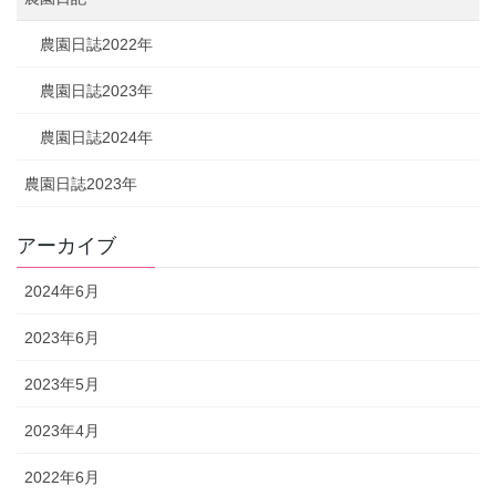
農園日誌2022年
農園日誌2023年
農園日誌2024年
農園日誌2023年
アーカイブ
2024年6月
2023年6月
2023年5月
2023年4月
2022年6月