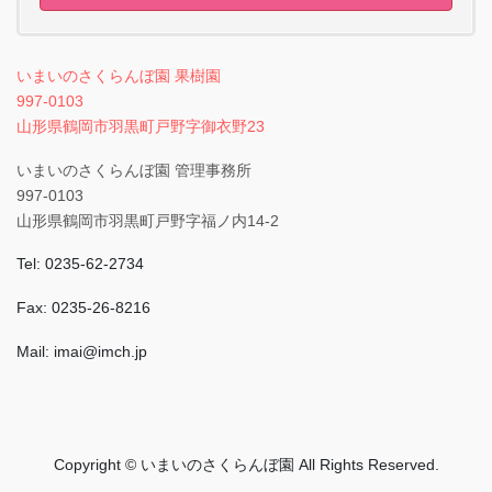
いまいのさくらんぼ園 果樹園
997-0103
山形県鶴岡市羽黒町戸野字御衣野23
いまいのさくらんぼ園 管理事務所
997-0103
山形県鶴岡市羽黒町戸野字福ノ内14-2
Tel: 0235-62-2734
Fax: 0235-26-8216
Mail: imai@imch.jp
Copyright © いまいのさくらんぼ園 All Rights Reserved.