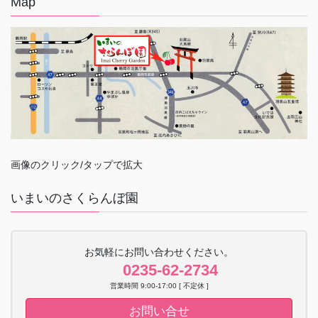
Map
画像のクリック/タップで拡大
いまいのさくらんぼ園
お気軽にお問い合わせください。
0235-62-2734
営業時間 9:00-17:00 [ 不定休 ]
お問い合せ